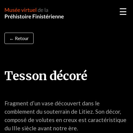
☰
← Retour
Tesson décoré
Fragment d’un vase découvert dans le
comblement du souterrain de Litiez. Son décor,
composé de volutes en creux est caractéristique
du IIIe siècle avant notre ère.