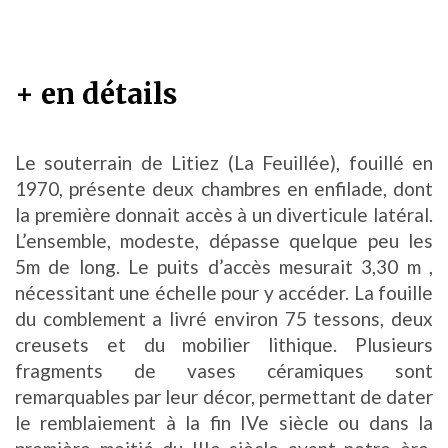
+ en détails
Le souterrain de Litiez (La Feuillée), fouillé en
1970, présente deux chambres en enfilade, dont
la première donnait accès à un diverticule latéral.
L’ensemble, modeste, dépasse quelque peu les
5m de long. Le puits d’accès mesurait 3,30 m ,
nécessitant une échelle pour y accéder. La fouille
du comblement a livré environ 75 tessons, deux
creusets et du mobilier lithique. Plusieurs
fragments de vases céramiques sont
remarquables par leur décor, permettant de dater
le remblaiement à la fin IVe siècle ou dans la